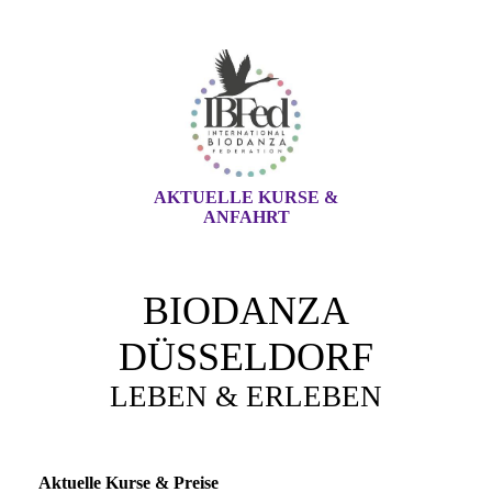
AKTUELLE KURSE &
ANFAHRT
BIODANZA
DÜSSELDORF
LEBEN & ERLEBEN
Aktuelle Kurse & Preise