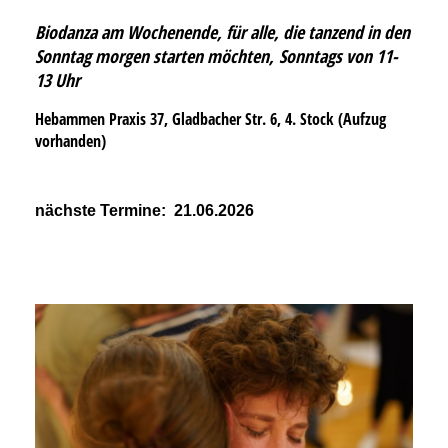
Biodanza am Wochenende, für alle, die tanzend in den
Sonntag morgen starten möchten,
Sonntags von 11-
13 Uhr
Hebammen Praxis 37, Gladbacher Str. 6, 4. Stock (Aufzug
vorhanden)
nächste Termine: 21.06.2026