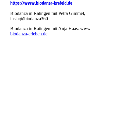
https://www.biodanza-krefeld.de
Biodanza in Ratingen mit Petra Gimmel,
insta:@biodanza360
Biodanza in Ratingen mit Anja Haas: www.
biodanza-erleben.de