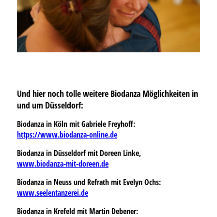
Und hier noch tolle weitere Biodanza Möglichkeiten in
und um Düsseldorf:
Biodanza in Köln mit Gabriele Freyhoff:
https://www.biodanza-online.de
Biodanza in Düsseldorf mit Doreen Linke,
www.biodanza-mit-doreen.de
Biodanza in Neuss und Refrath mit Evelyn Ochs:
www.seelentanzerei.de
Biodanza in Krefeld mit Martin De
bener: