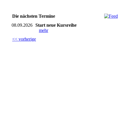
Die nächsten Termine
08.09.2026
Start neue Kursreihe
mehr
<< vorherige