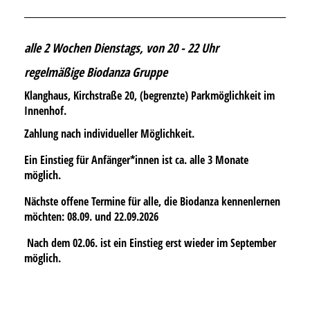
alle 2 Wochen Dienstags, von 20 - 22 Uhr
regelmäßige Biodanza Gruppe
Klanghaus, Kirchstraße 20, (begrenzte) Parkmöglichkeit im
Innenhof.
Zahlung nach individueller Möglichkeit.
Ein Einstieg für Anfänger*innen ist ca. alle 3 Monate
möglich.
Nächste offene Termine für alle, die Biodanza kennenlernen
möchten:
08.09
.
und 22.09.2026
Nach dem 02.06. ist ein Einstieg erst wieder im September
möglich.