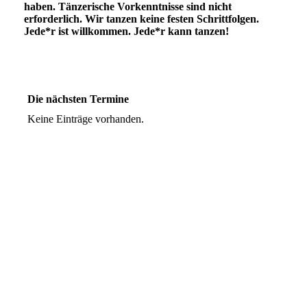
haben. Tänzerische Vorkenntnisse sind nicht
erforderlich. Wir tanzen keine festen Schrittfolgen.
Jede*r ist willkommen. Jede*r kann tanzen!
Die nächsten Termine
Keine Einträge vorhanden.