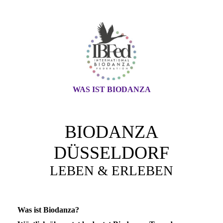
WAS IST BIODANZA
BIODANZA
DÜSSELDORF
LEBEN & ERLEBEN
Was ist Biodanza?